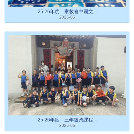
25-26年度：家教會中國文...
2026-05
25-26年度：三年級跨課程...
2026-05