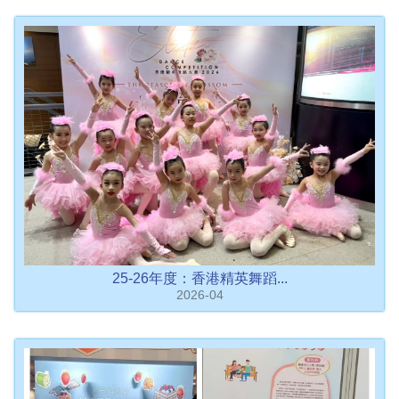
25-26年度：香港精英舞蹈...
2026-04