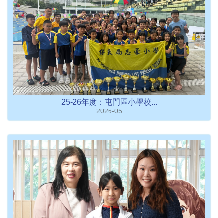
25-26年度：屯門區小學校...
2026-05