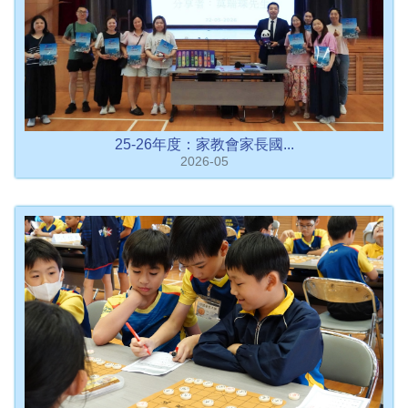
25-26年度：家教會家長國...
2026-05