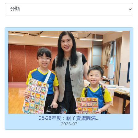
25-26年度：親子賣旗圓滿...
2026-07