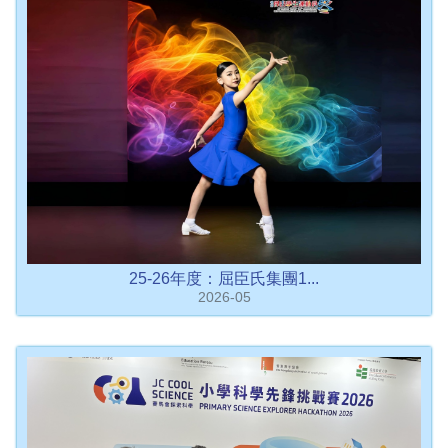
25-26年度：屈臣氏集團1...
2026-05