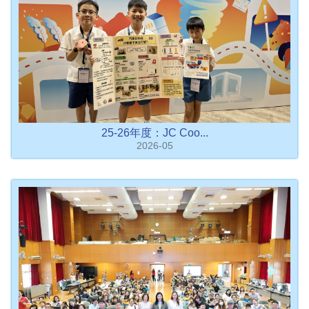
25-26年度：JC Coo...
2026-05