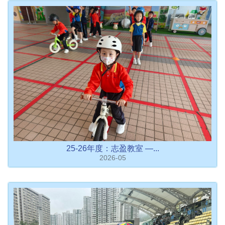
25-26年度：志盈教室 —...
2026-05