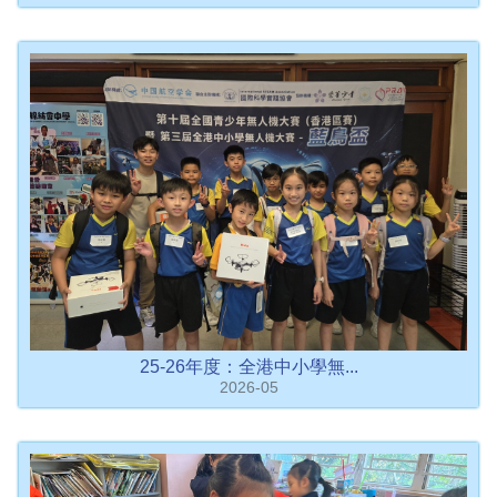
25-26年度：全港中小學無...
2026-05