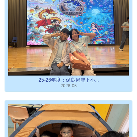
25-26年度：保良局屬下小...
2026-05