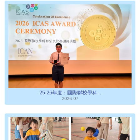
25-26年度：國際聯校學科...
2026-07