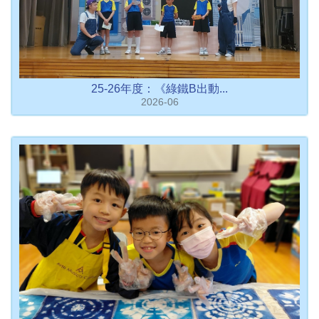
25-26年度：《綠鐵B出動...
2026-06