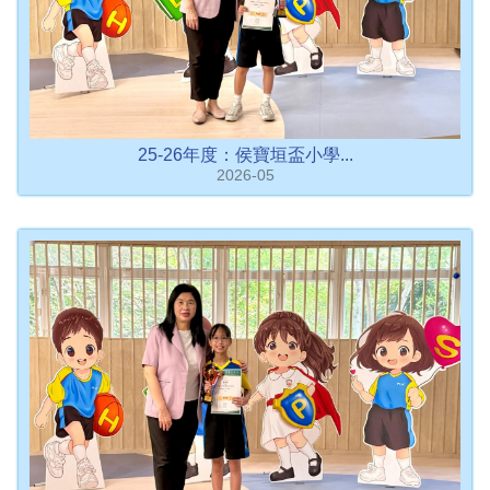
25-26年度：侯寶垣盃小學...
2026-05