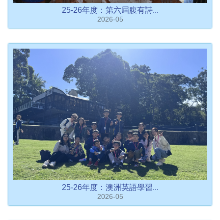
25-26年度：第六屆腹有詩...
2026-05
25-26年度：澳洲英語學習...
2026-05