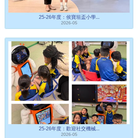
25-26年度：侯寶垣盃小學...
2026-05
25-26年度：歡迎社交機械...
2026-05