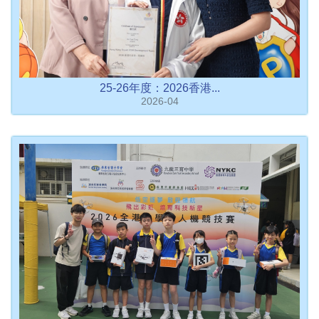
25-26年度：2026香港...
2026-04