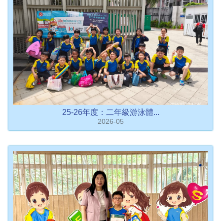
25-26年度：二年級游泳體...
2026-05