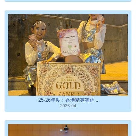
25-26年度：香港精英舞蹈...
2026-04