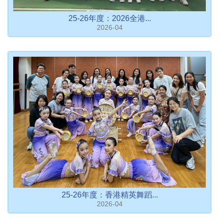
25-26年度：2026全港...
2026-04
25-26年度：香港精英舞蹈...
2026-04