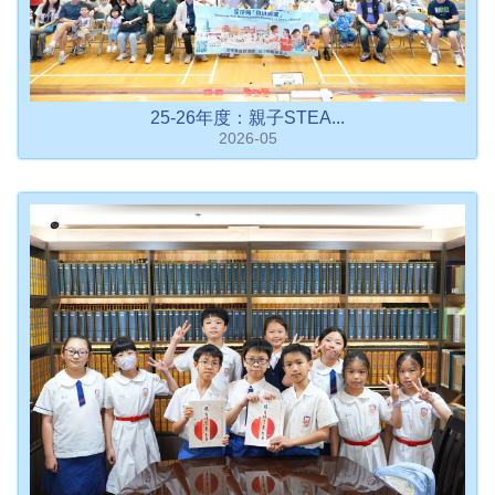
25-26年度：親子STEA...
2026-05