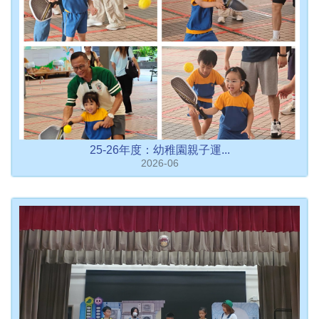
25-26年度：幼稚園親子運...
2026-06