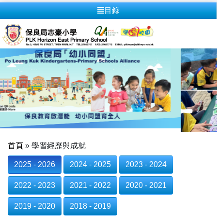
目錄
首頁
»
學習經歷與成就
2025 - 2026
2024 - 2025
2023 - 2024
2022 - 2023
2021 - 2022
2020 - 2021
2019 - 2020
2018 - 2019