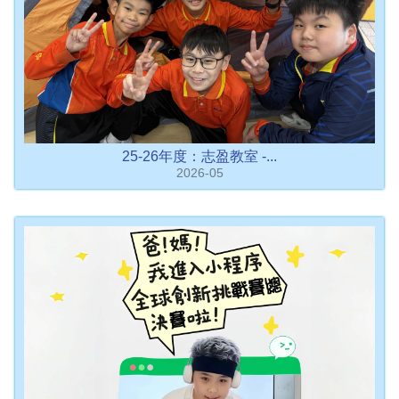
25-26年度：志盈教室 -...
2026-05