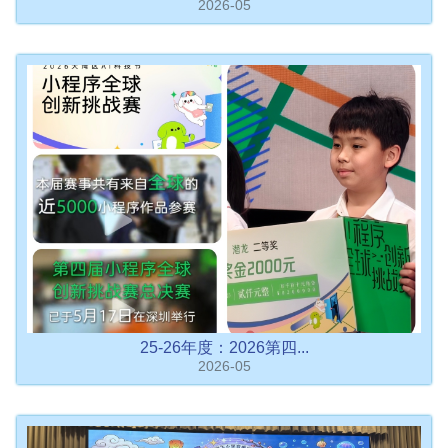
2026-05
25-26年度：2026第四...
2026-05