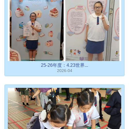
25-26年度：4.23世界...
2026-04