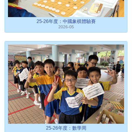
25-26年度：中國象棋體驗賽
2026-05
25-26年度：數學周