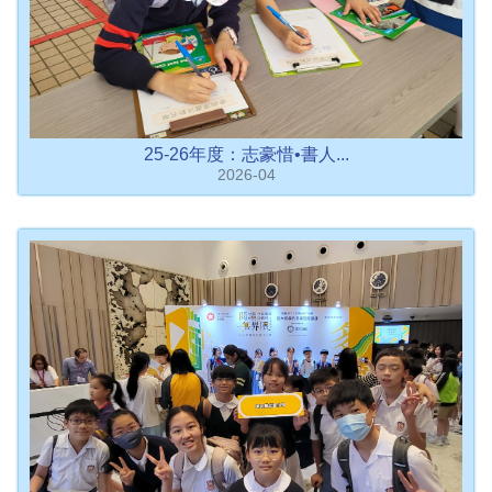
25-26年度：志豪惜•書人...
2026-04