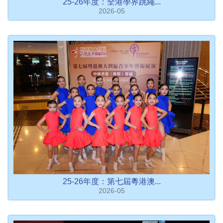
25-26年度：全港學界跳繩...
2026-05
25-26年度：第七屆粵港澳...
2026-05