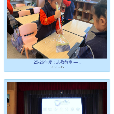
25-26年度：志盈教室 —...
2026-05