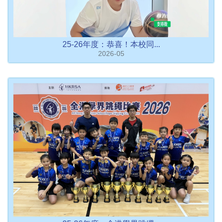
25-26年度：恭喜！本校同...
2026-05