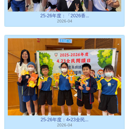
25-26年度：「2026香...
2026-04
25-26年度：4•23全民...
2026-04