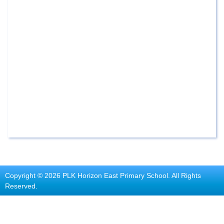
Copyright © 2026 PLK Horizon East Primary School. All Rights
Reserved.