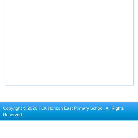
Copyright © 2026 PLK Horizon East Primary School. All Rights
Reserved.