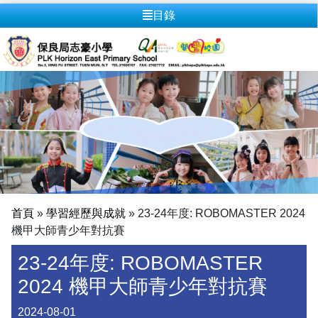
目錄
首頁
»
學習經歷與成就
»
23-24年度: ROBOMASTER 2024
機甲大師青少年對抗賽
23-24年度: ROBOMASTER
2024 機甲大師青少年對抗賽
2024-08-01