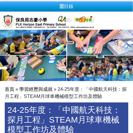
目錄
首頁
»
學習經歷與成就
»
24-25年度：「中國航天科技：探
月工程」STEAM月球車機械模型工作坊及體驗
24-25年度：「中國航天科技：
探月工程」STEAM月球車機械
模型工作坊及體驗