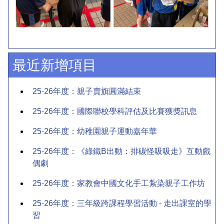
最近新增項目
25-26年度：親子賣旗圓滿結束
25-26年度：國際聯校學科評估及比賽獲獎訊息
25-26年度：幼稚園親子運動嘉年華
25-26年度：《綠鐵B出動：排碳怪吸吸走》互動戲
偶劇
25-26年度：家教會中國文化手工紮染親子工作坊
25-26年度：三年級跨課程學習活動 - 走出課室的學
習