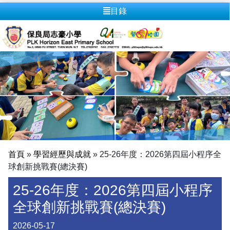
目錄
首頁
»
學習經歷與成就
»
25-26年度：2026第四屆小程序全
球創新挑戰賽(總決賽)
25-26年度：2026第四屆小程序
全球創新挑戰賽(總決賽)
2026-05-17