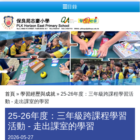
目錄
首頁
»
學習經歷與成就
»
25-26年度：三年級跨課程學習活
動 - 走出課室的學習
25-26年度：三年級跨課程學習
活動 - 走出課室的學習
2026-05-27