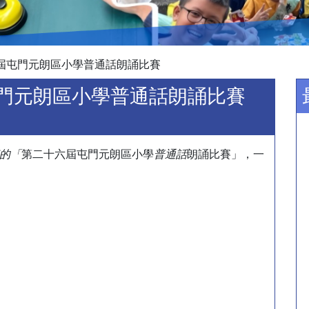
十六屆屯門元朗區小學普通話朗誦比賽
屆屯門元朗區小學普通話朗誦比賽
的「
第二十六屆屯門元朗區小學
普通話
朗誦比賽」，一