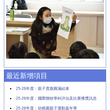
最近新增項目
25-26年度：親子賣旗圓滿結束
25-26年度：國際聯校學科評估及比賽獲獎訊息
25-26年度：幼稚園親子運動嘉年華