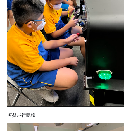
模擬飛行體驗