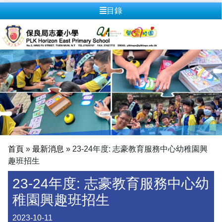
目錄
首頁
»
最新消息
»
23-24年度: 志豪教育服務中心幼稚園興
趣班招生
23-24年度: 志豪教育服務中心幼
稚園興趣班招生
2023-10-11