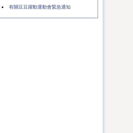
有關豆豆躍動運動會緊急通知