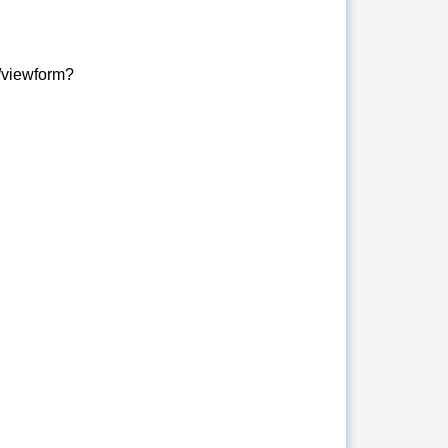
viewform?