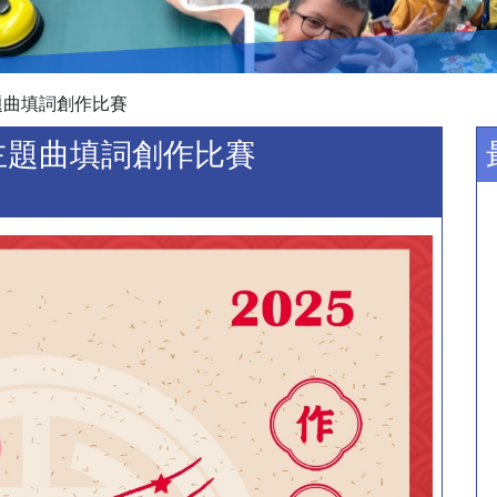
題曲填詞創作比賽
主題曲填詞創作比賽