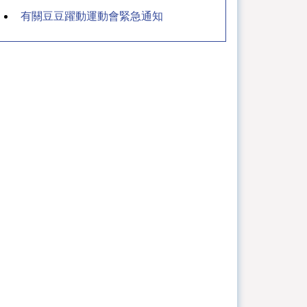
有關豆豆躍動運動會緊急通知