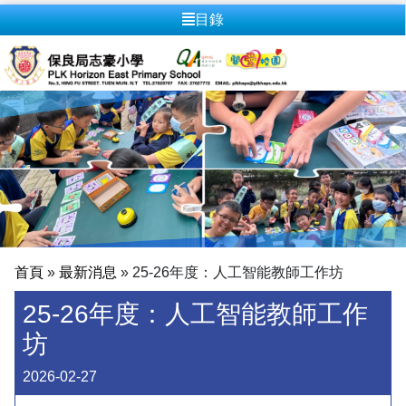
目錄
首頁
»
最新消息
»
25-26年度：人工智能教師工作坊
25-26年度：人工智能教師工作
坊
2026-02-27