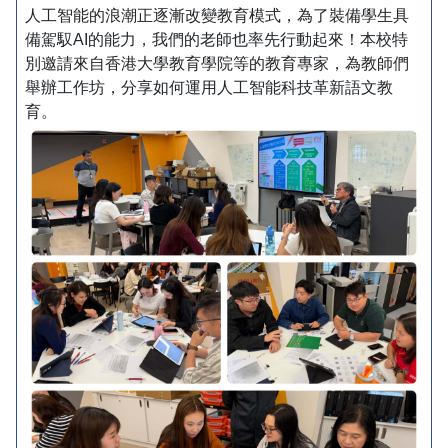
人工智能的浪潮正逐漸改變教育模式，為了裝備學生具
備駕馭AI的能力，我們的老師也率先行動起來！本校特
別邀請來自香港大學教育學院等的教育專家，為教師們
舉辦工作坊，分享如何運用人工智能科技革新語文教
育。