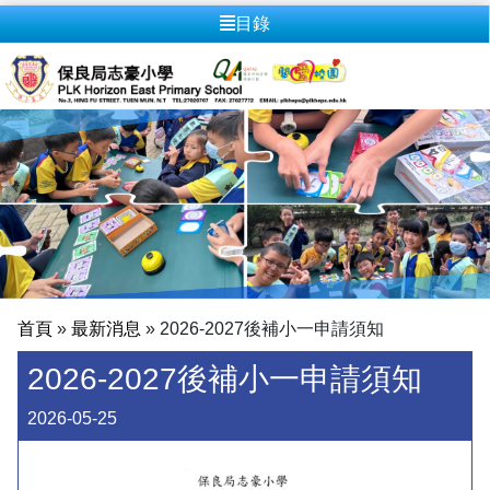
目錄
首頁
»
最新消息
»
2026-2027後補小一申請須知
2026-2027後補小一申請須知
2026-05-25