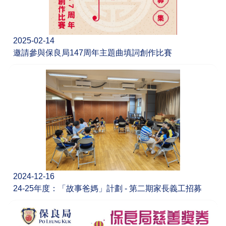
2025-02-14
邀請參與保良局147周年主題曲填詞創作比賽
2024-12-16
24-25年度：「故事爸媽」計劃 - 第二期家長義工招募