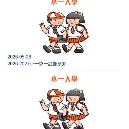
2026-05-26
2026-2027小一統一註冊須知