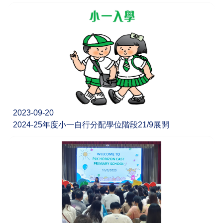
2023-09-20
2024-25年度小一自行分配學位階段21/9展開