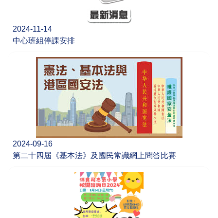
2024-11-14
中心班組停課安排
2024-09-16
第二十四屆《基本法》及國民常識網上問答比賽