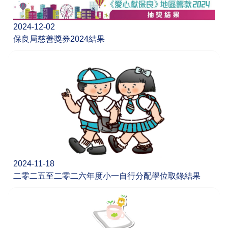
2024-12-02
保良局慈善獎券2024結果
2024-11-18
二零二五至二零二六年度小一自行分配學位取錄結果